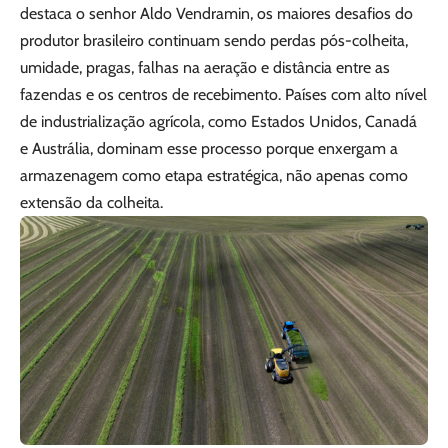
destaca o senhor Aldo Vendramin, os maiores desafios do
produtor brasileiro continuam sendo perdas pós-colheita,
umidade, pragas, falhas na aeração e distância entre as
fazendas e os centros de recebimento. Países com alto nível
de industrialização agrícola, como Estados Unidos, Canadá
e Austrália, dominam esse processo porque enxergam a
armazenagem como etapa estratégica, não apenas como
extensão da colheita.