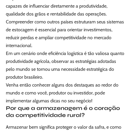
capazes de influenciar diretamente a produtividade,
qualidade dos grãos e rentabilidade das operações.
Compreender como outros países estruturam seus sistemas
de estocagem é essencial para orientar investimentos,
reduzir perdas e ampliar competitividade no mercado
internacional.
Em um cenário onde eficiência logística é tão valiosa quanto
produtividade agrícola, observar as estratégias adotadas
pelo mundo se tornou uma necessidade estratégica do
produtor brasileiro.
Venha então conhecer alguns dos destaques ao redor do
mundo e como você, produtor ou investidor, pode
implementar algumas dicas no seu negócio!
Por que a armazenagem é o coração
da competitividade rural?
Armazenar bem significa proteger o valor da safra, e como