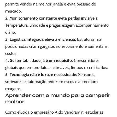
permite vender na melhor janela e evita pressão de
mercado.
2. Monitoramento constante evita perdas invisíveis:
Temperatura, umidade e pragas exigem acompanhamento
diário.
3. Logística integrada eleva a eficiência:
Estruturas mal
posicionadas criam gargalos no escoamento e aumentam
custos.
4. Sustentabilidade já é um requisito:
Consumidores
globais querem produtos rastreáveis, limpos e certificados.
5. Tecnologia não é luxo, é necessidade:
Sensores,
softwares e automação reduzem riscos e aumentam
margens.
Aprender com o mundo para competir
melhor
Como elucida o empresário Aldo Vendramin, estudar as