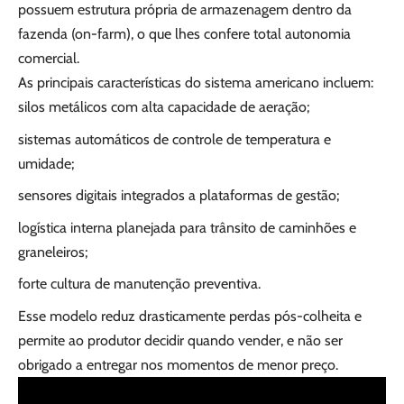
possuem estrutura própria de armazenagem dentro da
fazenda (on-farm), o que lhes confere total autonomia
comercial.
As principais características do sistema americano incluem:
silos metálicos com alta capacidade de aeração;
sistemas automáticos de controle de temperatura e
umidade;
sensores digitais integrados a plataformas de gestão;
logística interna planejada para trânsito de caminhões e
graneleiros;
forte cultura de manutenção preventiva.
Esse modelo reduz drasticamente perdas pós-colheita e
permite ao produtor decidir quando vender, e não ser
obrigado a entregar nos momentos de menor preço.