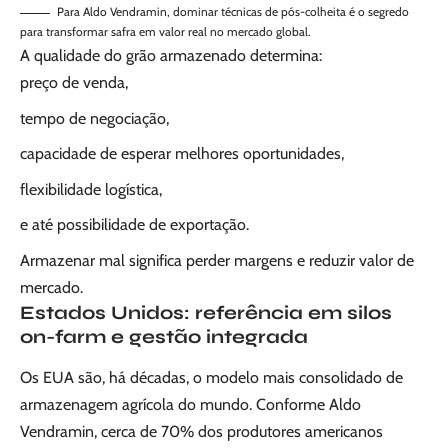
Para Aldo Vendramin, dominar técnicas de pós-colheita é o segredo
para transformar safra em valor real no mercado global.
A qualidade do grão armazenado determina:
preço de venda,
tempo de negociação,
capacidade de esperar melhores oportunidades,
flexibilidade logística,
e até possibilidade de exportação.
Armazenar mal significa perder margens e reduzir valor de
mercado.
Estados Unidos: referência em silos
on-farm e gestão integrada
Os EUA são, há décadas, o modelo mais consolidado de
armazenagem agrícola do mundo. Conforme Aldo
Vendramin, cerca de 70% dos produtores americanos