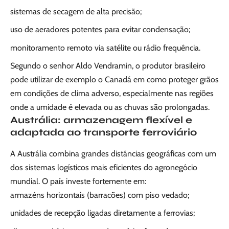
sistemas de secagem de alta precisão;
uso de aeradores potentes para evitar condensação;
monitoramento remoto via satélite ou rádio frequência.
Segundo o senhor Aldo Vendramin, o produtor brasileiro
pode utilizar de exemplo o Canadá em como proteger grãos
em condições de clima adverso, especialmente nas regiões
onde a umidade é elevada ou as chuvas são prolongadas.
Austrália: armazenagem flexível e
adaptada ao transporte ferroviário
A Austrália combina grandes distâncias geográficas com um
dos sistemas logísticos mais eficientes do agronegócio
mundial. O país investe fortemente em:
armazéns horizontais (barracões) com piso vedado;
unidades de recepção ligadas diretamente a ferrovias;