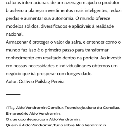
culturas internacionais de armazenagem ajuda o produtor
brasileiro a planejar investimentos mais inteligentes, reduzir
perdas e aumentar sua autonomia. O mundo oferece
modelos sólidos, diversificados e aplicáveis à realidade
nacional.
Armazenar é proteger o valor da safra, e entender como o
mundo faz isso é o primeiro passo para transformar
conhecimento em resultado dentro da porteira. Ao investir
em nossas necessidades e individualidades obtemos um
negócio que irá prosperar com longevidade.
Autor: Octávio Puilslag Pereira
Tag:
Aldo Vendramin
Consilux Tecnologia
dono da Consilux
Empresário Aldo Vendramin
O que aconteceu com Aldo Vendramin
Quem é Aldo Vendramin
Tudo sobre Aldo Vendramin