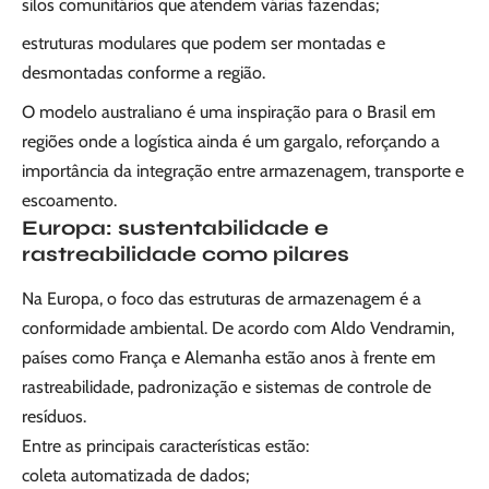
silos comunitários que atendem várias fazendas;
estruturas modulares que podem ser montadas e
desmontadas conforme a região.
O modelo australiano é uma inspiração para o Brasil em
regiões onde a logística ainda é um gargalo, reforçando a
importância da integração entre armazenagem, transporte e
escoamento.
Europa: sustentabilidade e
rastreabilidade como pilares
Na Europa, o foco das estruturas de armazenagem é a
conformidade ambiental. De acordo com Aldo Vendramin,
países como França e Alemanha estão anos à frente em
rastreabilidade, padronização e sistemas de controle de
resíduos.
Entre as principais características estão:
coleta automatizada de dados;