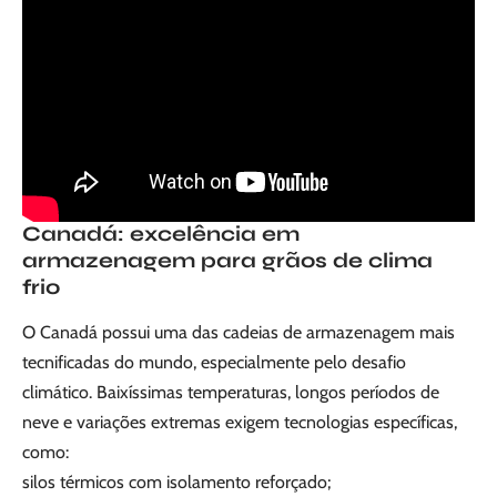
Canadá: excelência em
armazenagem para grãos de clima
frio
O Canadá possui uma das cadeias de armazenagem mais
tecnificadas do mundo, especialmente pelo desafio
climático. Baixíssimas temperaturas, longos períodos de
neve e variações extremas exigem tecnologias específicas,
como:
silos térmicos com isolamento reforçado;