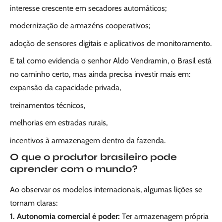
interesse crescente em secadores automáticos;
modernização de armazéns cooperativos;
adoção de sensores digitais e aplicativos de monitoramento.
E tal como evidencia o senhor Aldo Vendramin, o Brasil está
no caminho certo, mas ainda precisa investir mais em:
expansão da capacidade privada,
treinamentos técnicos,
melhorias em estradas rurais,
incentivos à armazenagem dentro da fazenda.
O que o produtor brasileiro pode
aprender com o mundo?
Ao observar os modelos internacionais, algumas lições se
tornam claras:
1. Autonomia comercial é poder:
Ter armazenagem própria