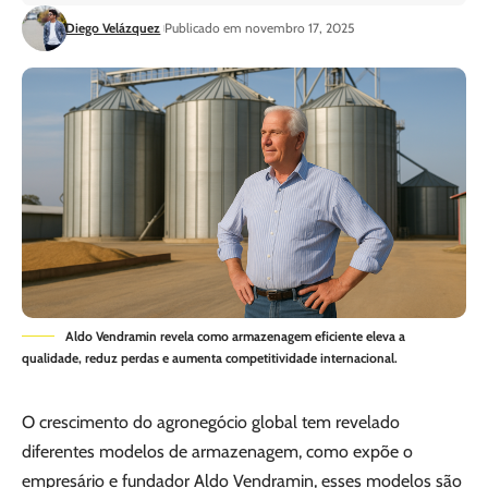
Diego Velázquez
Publicado em novembro 17, 2025
Aldo Vendramin revela como armazenagem eficiente eleva a
qualidade, reduz perdas e aumenta competitividade internacional.
O crescimento do agronegócio global tem revelado
diferentes modelos de armazenagem, como expõe o
empresário e fundador Aldo Vendramin, esses modelos são