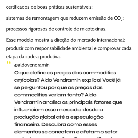
certificados de boas práticas sustentáveis;
sistemas de remontagem que reduzem emissão de CO₂;
processos rigorosos de controle de micotoxinas.
Esse modelo mostra a direção do mercado internacional:
produzir com responsabilidade ambiental e comprovar cada
etapa da cadeia produtiva.
@aldovendramin
O que define os preços das commodities
agrícolas? Aldo Vendramin explica! Você já
se perguntou por que os preços das
commodities variam tanto? Aldo
Vendramin analisa os principais fatores que
influenciam esse mercado, desde a
produção global até a especulação
financeira. Descubra como esses
elementos se conectam e afetam o setor