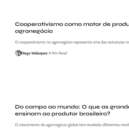
Cooperativismo como motor de produt
agronegócio
O cooperativismo no agronegócio representa uma das estruturas ma
Diego Velázquez
4 Min Read
Do campo ao mundo: O que as grand
ensinam ao produtor brasileiro?
O crescimento do agronegócio global tem revelado diferentes m