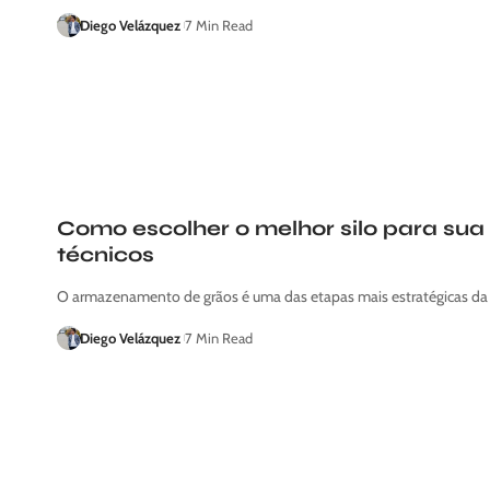
Diego Velázquez
7 Min Read
Como escolher o melhor silo para sua 
técnicos
O armazenamento de grãos é uma das etapas mais estratégicas da
Diego Velázquez
7 Min Read