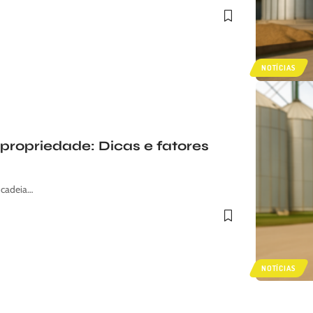
NOTÍCIAS
propriedade: Dicas e fatores
 cadeia…
NOTÍCIAS