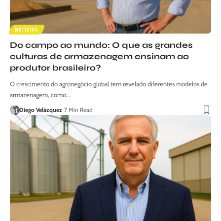
NOTÍCIAS
Do campo ao mundo: O que as grandes
culturas de armazenagem ensinam ao
produtor brasileiro?
O crescimento do agronegócio global tem revelado diferentes modelos de
armazenagem, como…
Diego Velázquez
7 Min Read