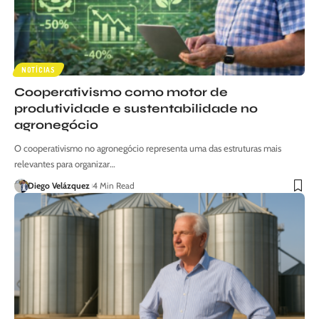
NOTÍCIAS
Cooperativismo como motor de
produtividade e sustentabilidade no
agronegócio
O cooperativismo no agronegócio representa uma das estruturas mais
relevantes para organizar…
Diego Velázquez
4 Min Read