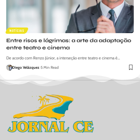
NOTÍCIAS
Entre risos e lágrimas: a arte da adaptação
entre teatro e cinema
De acordo com Renzo Júnior, a interseção entre teatro e cinema é…
Diego Velázquez
5 Min Read