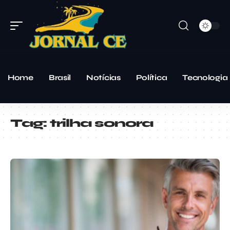
Home
Brasil
Notícias
Política
Tecnologia
Tag:
trilha sonora