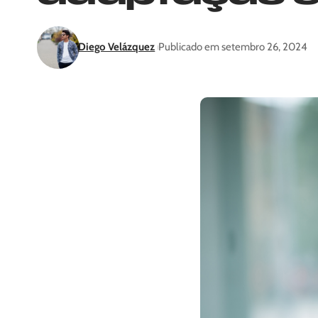
Diego Velázquez
Publicado em setembro 26, 2024