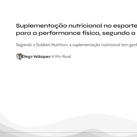
Suplementação nutricional no esporte:
para a performance física, segundo a S
Segundo a Soldiers Nutrition, a suplementação nutricional tem 
Diego Velázquez
4 Min Read