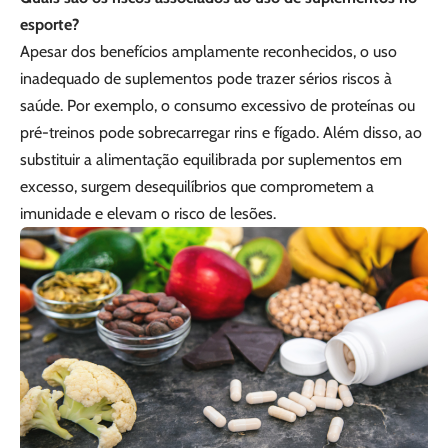
esporte?
Apesar dos benefícios amplamente reconhecidos, o uso
inadequado de suplementos pode trazer sérios riscos à
saúde. Por exemplo, o consumo excessivo de proteínas ou
pré-treinos pode sobrecarregar rins e fígado. Além disso, ao
substituir a alimentação equilibrada por suplementos em
excesso, surgem desequilíbrios que comprometem a
imunidade e elevam o risco de lesões.