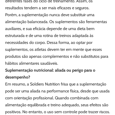
diferentes fases do ciclo de treinamento. Assim, os
resultados tendem a ser mais eficazes e seguros.
Porém, a suplementação nunca deve substituir uma
alimentação balanceada. Os suplementos são ferramentas
auxiliares, e sua eficácia depende de uma dieta bem
estruturada e de uma rotina de treinos adaptada às
necessidades do corpo. Dessa forma, ao optar por
suplementos, os atletas devem ter em mente que esses
produtos são apenas complementos e não substitutos para
hábitos alimentares saudáveis.
Suplementação nutricional: aliada ou perigo para o
desempenho?
Em resumo, a Soldiers Nutrition frisa que a suplementação
pode ser uma aliada na performance física, desde que usada
com orientação profissional. Quando combinada com
alimentação equilibrada e treino adequado, seus efeitos são
positivos. No entanto, o uso sem controle pode trazer riscos.