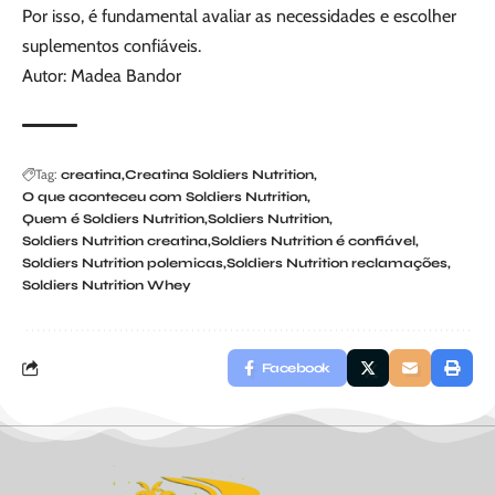
Por isso, é fundamental avaliar as necessidades e escolher
suplementos confiáveis.
Autor: Madea Bandor
Tag:
creatina
Creatina Soldiers Nutrition
O que aconteceu com Soldiers Nutrition
Quem é Soldiers Nutrition
Soldiers Nutrition
Soldiers Nutrition creatina
Soldiers Nutrition é confiável
Soldiers Nutrition polemicas
Soldiers Nutrition reclamações
Soldiers Nutrition Whey
Facebook