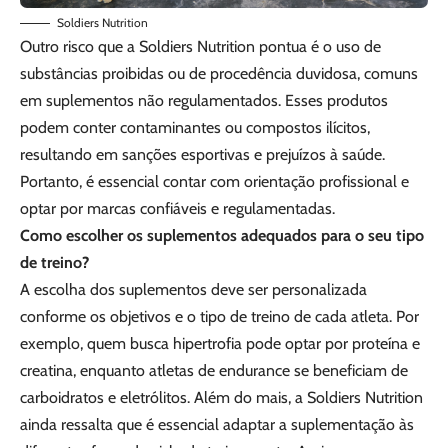
Soldiers Nutrition
Outro risco que a Soldiers Nutrition pontua é o uso de
substâncias proibidas ou de procedência duvidosa, comuns
em suplementos não regulamentados. Esses produtos
podem conter contaminantes ou compostos ilícitos,
resultando em sanções esportivas e prejuízos à saúde.
Portanto, é essencial contar com orientação profissional e
optar por marcas confiáveis e regulamentadas.
Como escolher os suplementos adequados para o seu tipo
de treino?
A escolha dos suplementos deve ser personalizada
conforme os objetivos e o tipo de treino de cada atleta. Por
exemplo, quem busca hipertrofia pode optar por proteína e
creatina, enquanto atletas de endurance se beneficiam de
carboidratos e eletrólitos. Além do mais, a Soldiers Nutrition
ainda ressalta que é essencial adaptar a suplementação às