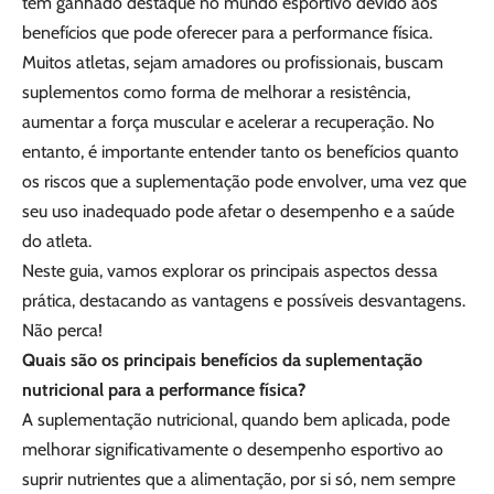
tem ganhado destaque no mundo esportivo devido aos
benefícios que pode oferecer para a performance física.
Muitos atletas, sejam amadores ou profissionais, buscam
suplementos como forma de melhorar a resistência,
aumentar a força muscular e acelerar a recuperação. No
entanto, é importante entender tanto os benefícios quanto
os riscos que a suplementação pode envolver, uma vez que
seu uso inadequado pode afetar o desempenho e a saúde
do atleta.
Neste guia, vamos explorar os principais aspectos dessa
prática, destacando as vantagens e possíveis desvantagens.
Não perca!
Quais são os principais benefícios da suplementação
nutricional para a performance física?
A suplementação nutricional, quando bem aplicada, pode
melhorar significativamente o desempenho esportivo ao
suprir nutrientes que a alimentação, por si só, nem sempre