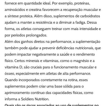
fornece em quantidade ideal. Por exemplo, proteínas,
aminoácidos e creatina favorecem a recuperação muscular e
a síntese proteica. Além disso, suplementos de carboidratos
ajudam a manter a resistência e a diminuir a fadiga. Dessa
forma, os atletas conseguem treinar com mais intensidade e
por períodos prolongados.
Além dos ganhos diretos na performance, a suplementação
também pode ajudar a prevenir deficiências nutricionais, que
podem impactar negativamente a saúde e o rendimento
físico. Certos minerais e vitaminas, como o magnésio e a
vitamina D, são cruciais para o funcionamento muscular e
ósseo, especialmente em atletas de alta performance.
Quando incorporados corretamente na rotina, esses
suplementos podem criar uma base sólida para o
aprimoramento contínuo das capacidades físicas, como
informa a Soldiers Nutrition.
Quais são os riscos associados ao uso de suplementos no