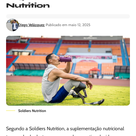
Nutrition
Diego Velázquez
Publicado em maio 12, 2025
Soldiers Nutrition
Segundo a Soldiers Nutrition, a suplementação nutricional