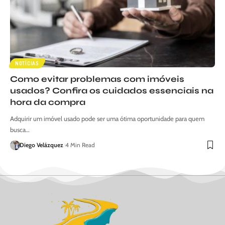
NOTÍCIAS
Como evitar problemas com imóveis
usados? Confira os cuidados essenciais na
hora da compra
Adquirir um imóvel usado pode ser uma ótima oportunidade para quem
busca…
Diego Velázquez
4 Min Read