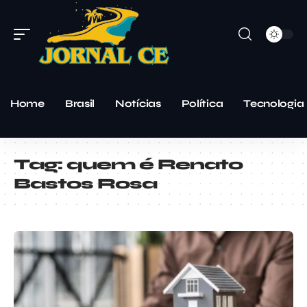
Home
Brasil
Notícias
Política
Tecnologia
Tag:
quem é Renato
Bastos Rosa