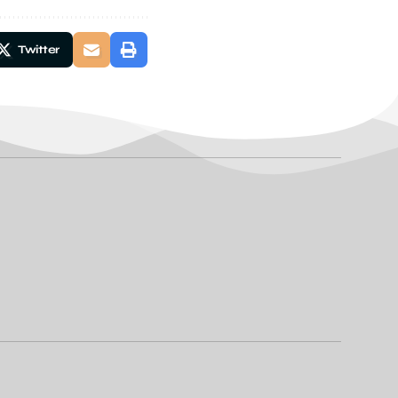
Twitter