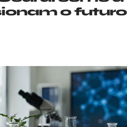
ionam o futuro