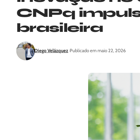
CNPq impuls
brasileira
Diego Velázquez
Publicado em maio 22, 2026