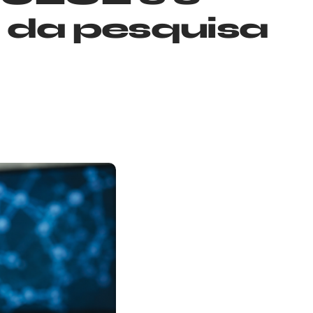
 da pesquisa