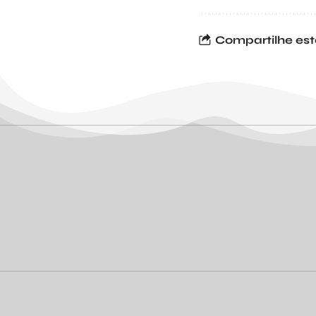
Compartilhe est