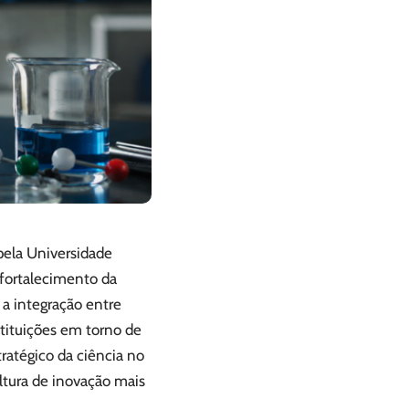
 pela Universidade
fortalecimento da
 a integração entre
tituições em torno de
tratégico da ciência no
ltura de inovação mais