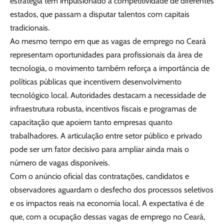
estratégia tem impulsionado a competitividade de diferentes
estados, que passam a disputar talentos com capitais
tradicionais.
Ao mesmo tempo em que as vagas de emprego no Ceará
representam oportunidades para profissionais da área de
tecnologia, o movimento também reforça a importância de
políticas públicas que incentivem desenvolvimento
tecnológico local. Autoridades destacam a necessidade de
infraestrutura robusta, incentivos fiscais e programas de
capacitação que apoiem tanto empresas quanto
trabalhadores. A articulação entre setor público e privado
pode ser um fator decisivo para ampliar ainda mais o
número de vagas disponíveis.
Com o anúncio oficial das contratações, candidatos e
observadores aguardam o desfecho dos processos seletivos
e os impactos reais na economia local. A expectativa é de
que, com a ocupação dessas vagas de emprego no Ceará,