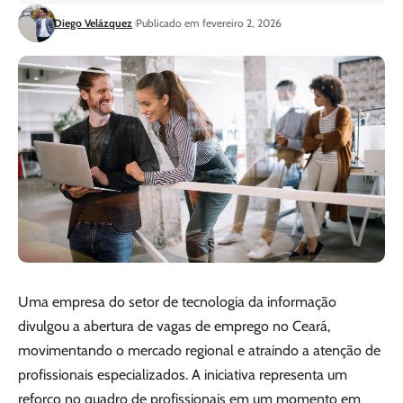
Diego Velázquez
Publicado em fevereiro 2, 2026
Uma empresa do setor de tecnologia da informação
divulgou a abertura de vagas de emprego no Ceará,
movimentando o mercado regional e atraindo a atenção de
profissionais especializados. A iniciativa representa um
reforço no quadro de profissionais em um momento em