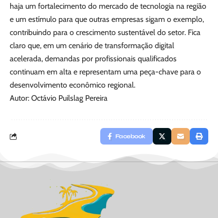
haja um fortalecimento do mercado de tecnologia na região
e um estímulo para que outras empresas sigam o exemplo,
contribuindo para o crescimento sustentável do setor. Fica
claro que, em um cenário de transformação digital
acelerada, demandas por profissionais qualificados
continuam em alta e representam uma peça-chave para o
desenvolvimento econômico regional.
Autor: Octávio Puilslag Pereira
Facebook