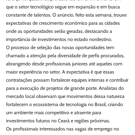
que o setor tecnológico segue em expansão e em busca
constante de talentos. O anúncio, feito esta semana, trouxe
expectativas de crescimento econômico para as cidades
onde as oportunidades serão geradas, destacando a
importância de investimentos no estado nordestino.
O processo de seleção das novas oportunidades tem
chamado a atenção pela diversidade de perfis procurados,
abrangendo desde profissionais juniores até aqueles com
maior experiência no setor. A expectativa é que essas
contratações possam fortalecer equipes internas e contribuir
para a execução de projetos de grande porte. Analistas do
mercado local observam que movimentos dessa natureza
fortalecem o ecossistema de tecnologia no Brasil, criando
um ambiente mais competitivo e atraente para
investimentos futuros no Ceará e regiões próximas.
Os profissionais interessados nas vagas de emprego no