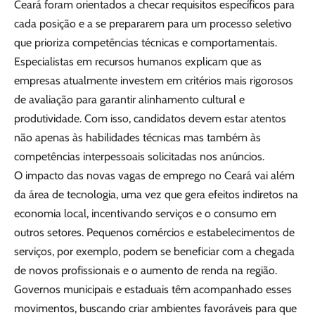
Ceará foram orientados a checar requisitos específicos para
cada posição e a se prepararem para um processo seletivo
que prioriza competências técnicas e comportamentais.
Especialistas em recursos humanos explicam que as
empresas atualmente investem em critérios mais rigorosos
de avaliação para garantir alinhamento cultural e
produtividade. Com isso, candidatos devem estar atentos
não apenas às habilidades técnicas mas também às
competências interpessoais solicitadas nos anúncios.
O impacto das novas vagas de emprego no Ceará vai além
da área de tecnologia, uma vez que gera efeitos indiretos na
economia local, incentivando serviços e o consumo em
outros setores. Pequenos comércios e estabelecimentos de
serviços, por exemplo, podem se beneficiar com a chegada
de novos profissionais e o aumento de renda na região.
Governos municipais e estaduais têm acompanhado esses
movimentos, buscando criar ambientes favoráveis para que