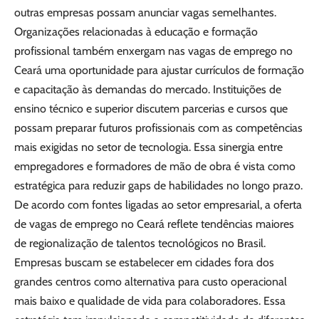
outras empresas possam anunciar vagas semelhantes.
Organizações relacionadas à educação e formação
profissional também enxergam nas vagas de emprego no
Ceará uma oportunidade para ajustar currículos de formação
e capacitação às demandas do mercado. Instituições de
ensino técnico e superior discutem parcerias e cursos que
possam preparar futuros profissionais com as competências
mais exigidas no setor de tecnologia. Essa sinergia entre
empregadores e formadores de mão de obra é vista como
estratégica para reduzir gaps de habilidades no longo prazo.
De acordo com fontes ligadas ao setor empresarial, a oferta
de vagas de emprego no Ceará reflete tendências maiores
de regionalização de talentos tecnológicos no Brasil.
Empresas buscam se estabelecer em cidades fora dos
grandes centros como alternativa para custo operacional
mais baixo e qualidade de vida para colaboradores. Essa