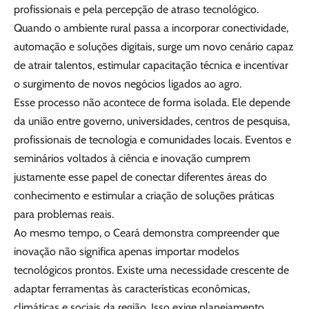
profissionais e pela percepção de atraso tecnológico.
Quando o ambiente rural passa a incorporar conectividade,
automação e soluções digitais, surge um novo cenário capaz
de atrair talentos, estimular capacitação técnica e incentivar
o surgimento de novos negócios ligados ao agro.
Esse processo não acontece de forma isolada. Ele depende
da união entre governo, universidades, centros de pesquisa,
profissionais de tecnologia e comunidades locais. Eventos e
seminários voltados à ciência e inovação cumprem
justamente esse papel de conectar diferentes áreas do
conhecimento e estimular a criação de soluções práticas
para problemas reais.
Ao mesmo tempo, o Ceará demonstra compreender que
inovação não significa apenas importar modelos
tecnológicos prontos. Existe uma necessidade crescente de
adaptar ferramentas às características econômicas,
climáticas e sociais da região. Isso exige planejamento,