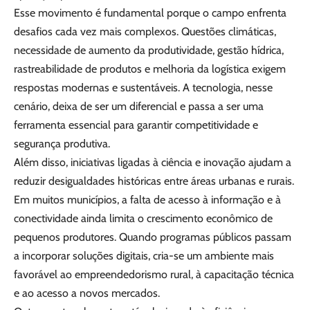
Esse movimento é fundamental porque o campo enfrenta
desafios cada vez mais complexos. Questões climáticas,
necessidade de aumento da produtividade, gestão hídrica,
rastreabilidade de produtos e melhoria da logística exigem
respostas modernas e sustentáveis. A tecnologia, nesse
cenário, deixa de ser um diferencial e passa a ser uma
ferramenta essencial para garantir competitividade e
segurança produtiva.
Além disso, iniciativas ligadas à ciência e inovação ajudam a
reduzir desigualdades históricas entre áreas urbanas e rurais.
Em muitos municípios, a falta de acesso à informação e à
conectividade ainda limita o crescimento econômico de
pequenos produtores. Quando programas públicos passam
a incorporar soluções digitais, cria-se um ambiente mais
favorável ao empreendedorismo rural, à capacitação técnica
e ao acesso a novos mercados.