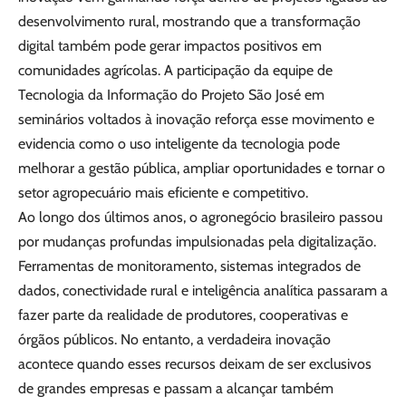
desenvolvimento rural, mostrando que a transformação
digital também pode gerar impactos positivos em
comunidades agrícolas. A participação da equipe de
Tecnologia da Informação do Projeto São José em
seminários voltados à inovação reforça esse movimento e
evidencia como o uso inteligente da tecnologia pode
melhorar a gestão pública, ampliar oportunidades e tornar o
setor agropecuário mais eficiente e competitivo.
Ao longo dos últimos anos, o agronegócio brasileiro passou
por mudanças profundas impulsionadas pela digitalização.
Ferramentas de monitoramento, sistemas integrados de
dados, conectividade rural e inteligência analítica passaram a
fazer parte da realidade de produtores, cooperativas e
órgãos públicos. No entanto, a verdadeira inovação
acontece quando esses recursos deixam de ser exclusivos
de grandes empresas e passam a alcançar também