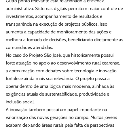
Outro ponto relevante está relacionado à eficiência
administrativa. Sistemas digitais permitem maior controle de
investimentos, acompanhamento de resultados e
transparência na execução de projetos públicos. Isso
aumenta a capacidade de monitoramento das ações e
melhora a tomada de decisões, beneficiando diretamente as
comunidades atendidas.
No caso do Projeto São José, que historicamente possui
forte atuação no apoio ao desenvolvimento rural cearense,
a aproximação com debates sobre tecnologia e inovação
fortalece ainda mais sua relevância. O projeto passa a
operar dentro de uma lógica mais moderna, alinhada às
exigências atuais de sustentabilidade, produtividade e
inclusão social.
A inovação também possui um papel importante na
valorização das novas gerações no campo. Muitos jovens
acabam deixando áreas rurais pela falta de perspectivas