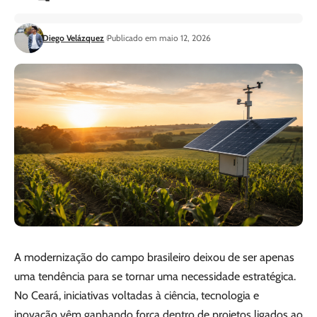
Diego Velázquez
Publicado em maio 12, 2026
A modernização do campo brasileiro deixou de ser apenas
uma tendência para se tornar uma necessidade estratégica.
No Ceará, iniciativas voltadas à ciência, tecnologia e
inovação vêm ganhando força dentro de projetos ligados ao