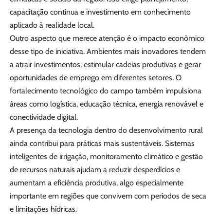
capacitação contínua e investimento em conhecimento
aplicado à realidade local.
Outro aspecto que merece atenção é o impacto econômico
desse tipo de iniciativa. Ambientes mais inovadores tendem
a atrair investimentos, estimular cadeias produtivas e gerar
oportunidades de emprego em diferentes setores. O
fortalecimento tecnológico do campo também impulsiona
áreas como logística, educação técnica, energia renovável e
conectividade digital.
A presença da tecnologia dentro do desenvolvimento rural
ainda contribui para práticas mais sustentáveis. Sistemas
inteligentes de irrigação, monitoramento climático e gestão
de recursos naturais ajudam a reduzir desperdícios e
aumentam a eficiência produtiva, algo especialmente
importante em regiões que convivem com períodos de seca
e limitações hídricas.