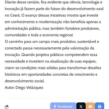
Diante desse cenário, fica evidente que ciência, tecnologia e
inovação já fazem parte do futuro do desenvolvimento rural
no Ceará. O avanço dessas iniciativas mostra que investir
em conhecimento e modernização não beneficia apenas a
administração pública, mas também fortalece produtores,
comunidades e toda a economia regional.
O caminho para um campo mais produtivo, sustentável e
conectado passa necessariamente pela valorização da
inovação. Quando projetos públicos compreendem essa
necessidade e investem na atualização de suas equipes,
criam-se condições mais sólidas para transformar desafios
históricos em oportunidades concretas de crescimento e
desenvolvimento social.
Autor: Diego Velázquez
Facebook