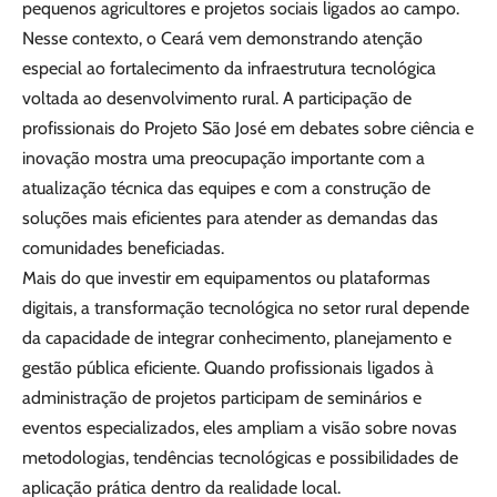
pequenos agricultores e projetos sociais ligados ao campo.
Nesse contexto, o Ceará vem demonstrando atenção
especial ao fortalecimento da infraestrutura tecnológica
voltada ao desenvolvimento rural. A participação de
profissionais do Projeto São José em debates sobre ciência e
inovação mostra uma preocupação importante com a
atualização técnica das equipes e com a construção de
soluções mais eficientes para atender as demandas das
comunidades beneficiadas.
Mais do que investir em equipamentos ou plataformas
digitais, a transformação tecnológica no setor rural depende
da capacidade de integrar conhecimento, planejamento e
gestão pública eficiente. Quando profissionais ligados à
administração de projetos participam de seminários e
eventos especializados, eles ampliam a visão sobre novas
metodologias, tendências tecnológicas e possibilidades de
aplicação prática dentro da realidade local.