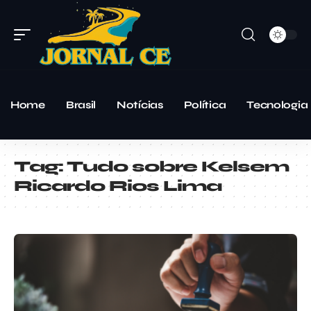
Home
Brasil
Notícias
Política
Tecnologia
Tag:
Tudo sobre Kelsem
Ricardo Rios Lima