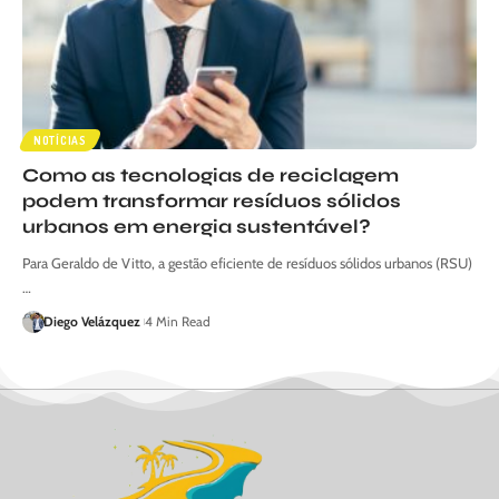
NOTÍCIAS
Como as tecnologias de reciclagem
podem transformar resíduos sólidos
urbanos em energia sustentável?
Para Geraldo de Vitto, a gestão eficiente de resíduos sólidos urbanos (RSU)
…
Diego Velázquez
4 Min Read