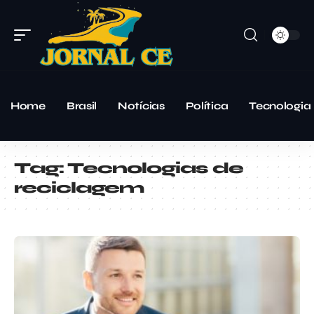
Home
Brasil
Notícias
Política
Tecnologia
Tag:
Tecnologias de
reciclagem