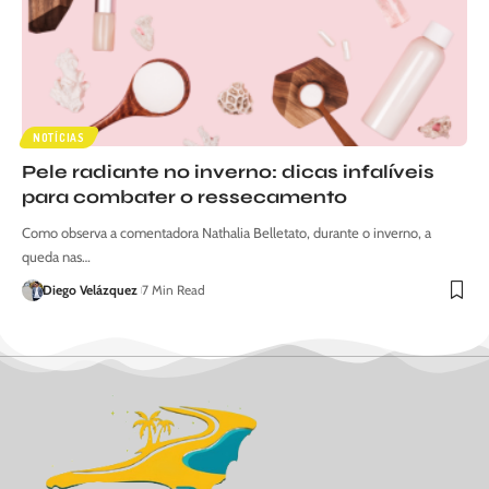
NOTÍCIAS
Pele radiante no inverno: dicas infalíveis
para combater o ressecamento
Como observa a comentadora Nathalia Belletato, durante o inverno, a
queda nas…
Diego Velázquez
7 Min Read