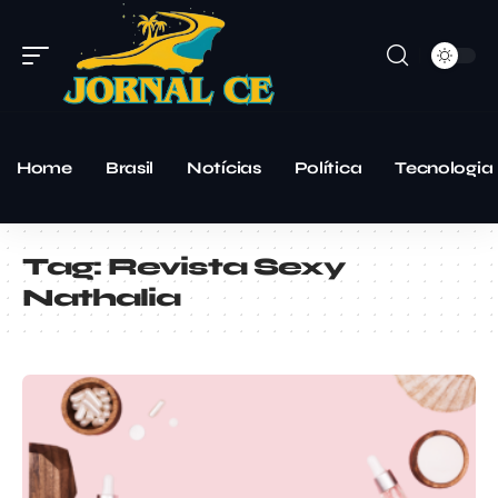
Home
Brasil
Notícias
Política
Tecnologia
Tag:
Revista Sexy
Nathalia