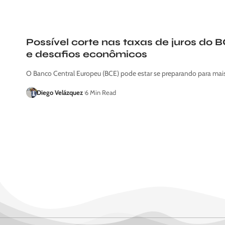
Possível corte nas taxas de juros do
e desafios econômicos
O Banco Central Europeu (BCE) pode estar se preparando para ma
Diego Velázquez
6 Min Read