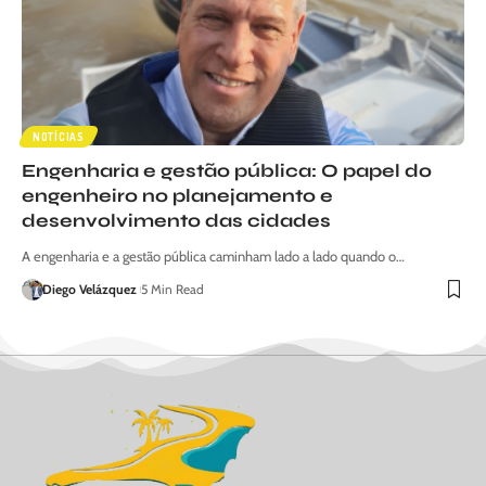
NOTÍCIAS
Engenharia e gestão pública: O papel do
engenheiro no planejamento e
desenvolvimento das cidades
A engenharia e a gestão pública caminham lado a lado quando o…
Diego Velázquez
5 Min Read