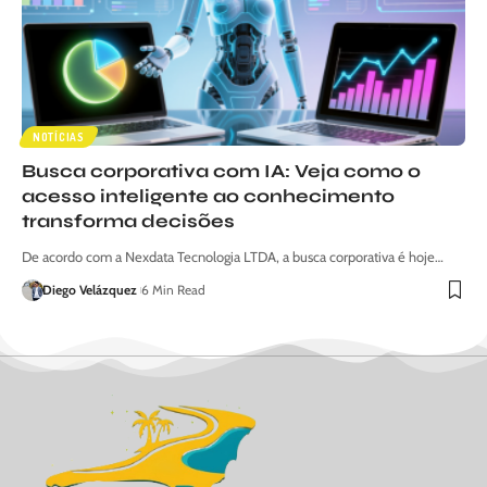
NOTÍCIAS
Busca corporativa com IA: Veja como o
acesso inteligente ao conhecimento
transforma decisões
De acordo com a Nexdata Tecnologia LTDA, a busca corporativa é hoje…
Diego Velázquez
6 Min Read