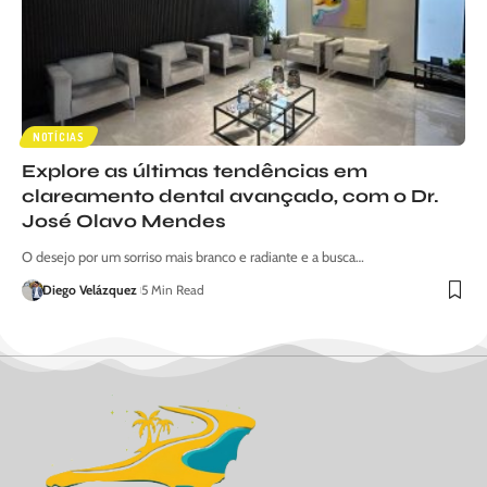
NOTÍCIAS
Explore as últimas tendências em
clareamento dental avançado, com o Dr.
José Olavo Mendes
O desejo por um sorriso mais branco e radiante e a busca…
Diego Velázquez
5 Min Read