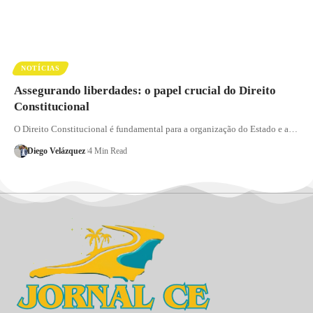
NOTÍCIAS
Assegurando liberdades: o papel crucial do Direito
Constitucional
O Direito Constitucional é fundamental para a organização do Estado e a…
Diego Velázquez
4 Min Read