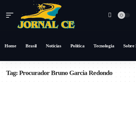
Home
Brasil
Notícias
Política
Tecnologia
Sobre
Tag:
Procurador Bruno Garcia Redondo