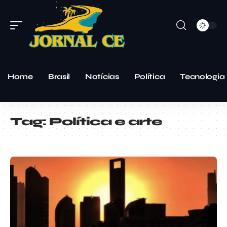
Home
Brasil
Notícias
Política
Tecnologia
Tag:
Política e arte