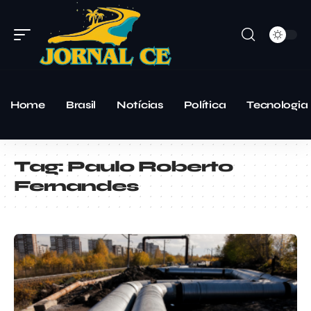
Home
Brasil
Notícias
Política
Tecnologia
Tag:
Paulo Roberto
Fernandes