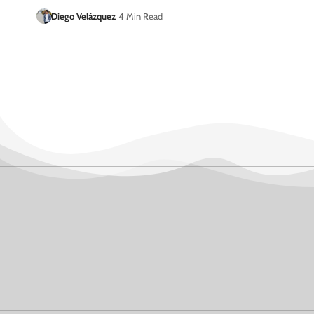
Diego Velázquez
4 Min Read