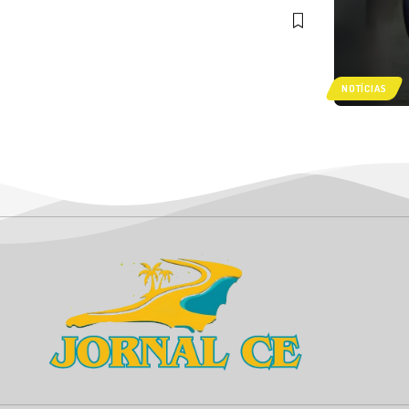
NOTÍCIAS