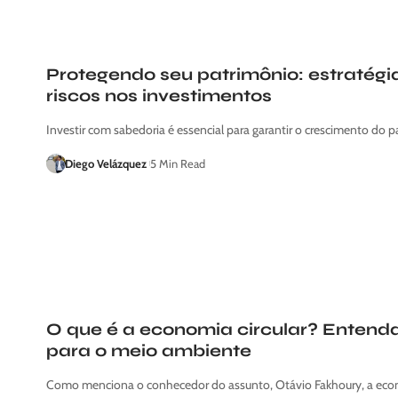
Protegendo seu patrimônio: estratégi
riscos nos investimentos
Investir com sabedoria é essencial para garantir o crescimento do 
Diego Velázquez
5 Min Read
O que é a economia circular? Entenda
para o meio ambiente
Como menciona o conhecedor do assunto, Otávio Fakhoury, a econ