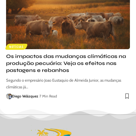
NOTÍCIAS
Os impactos das mudanças climáticas na
produção pecuária: Veja os efeitos nas
pastagens e rebanhos
Segundo o empresário Joao Eustaquio de Almeida Junior, as mudanças
climáticas já…
Diego Velázquez
7 Min Read