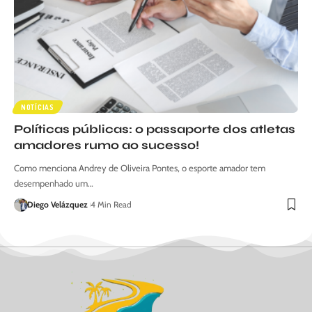
NOTÍCIAS
Políticas públicas: o passaporte dos atletas
amadores rumo ao sucesso!
Como menciona Andrey de Oliveira Pontes, o esporte amador tem
desempenhado um…
Diego Velázquez
4 Min Read