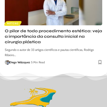
NOTÍCIAS
O pilar de todo procedimento estético: veja
a importância da consulta inicial na
cirurgia plástica
Segundo o autor de 33 artigos científicos e pautas científicas, Rodrigo
Ribeiro…
Diego Velázquez
5 Min Read