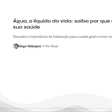
Água, o líquido da vida: saiba por que
sua saúde
Descubra a importância da hidratação para a saúde geral e como m
Diego Velázquez
4 Min Read