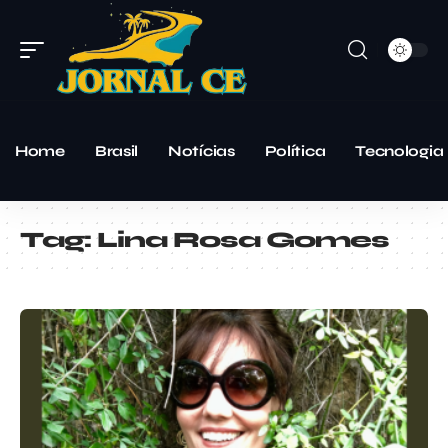
Home
Brasil
Notícias
Política
Tecnologia
Tag:
Lina Rosa Gomes