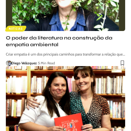
NOTÍCIAS
O poder da literatura na construção da
empatia ambiental
Criar empatia é um dos principais caminhos para transformar a relação que…
Diego Velázquez
5 Min Read