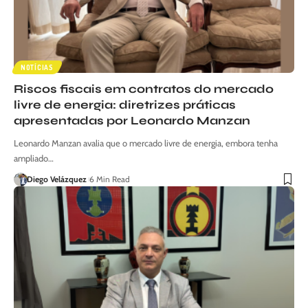
NOTÍCIAS
Riscos fiscais em contratos do mercado
livre de energia: diretrizes práticas
apresentadas por Leonardo Manzan
Leonardo Manzan avalia que o mercado livre de energia, embora tenha
ampliado…
Diego Velázquez
6 Min Read