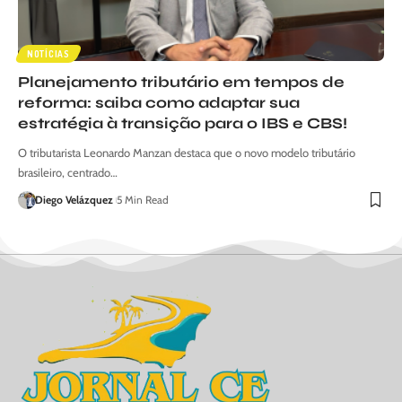
NOTÍCIAS
Planejamento tributário em tempos de
reforma: saiba como adaptar sua
estratégia à transição para o IBS e CBS!
O tributarista Leonardo Manzan destaca que o novo modelo tributário
brasileiro, centrado…
Diego Velázquez
5 Min Read