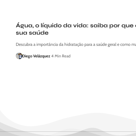
Água, o líquido da vida: saiba por que
sua saúde
Descubra a importância da hidratação para a saúde geral e como m
Diego Velázquez
4 Min Read