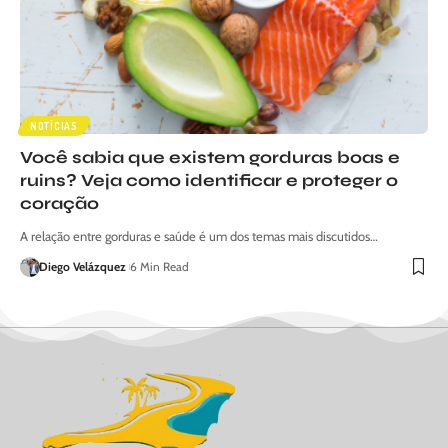
NOTÍCIAS
Você sabia que existem gorduras boas e
ruins? Veja como identificar e proteger o
coração
A relação entre gorduras e saúde é um dos temas mais discutidos…
Diego Velázquez
6 Min Read