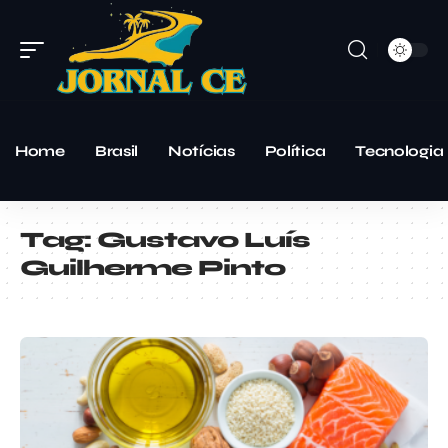
Home
Brasil
Notícias
Política
Tecnologia
Tag:
Gustavo Luís
Guilherme Pinto