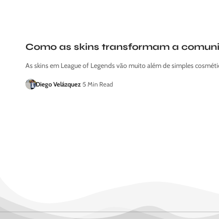
Como as skins transformam a comuni
As skins em League of Legends vão muito além de simples cosméti
Diego Velázquez
5 Min Read