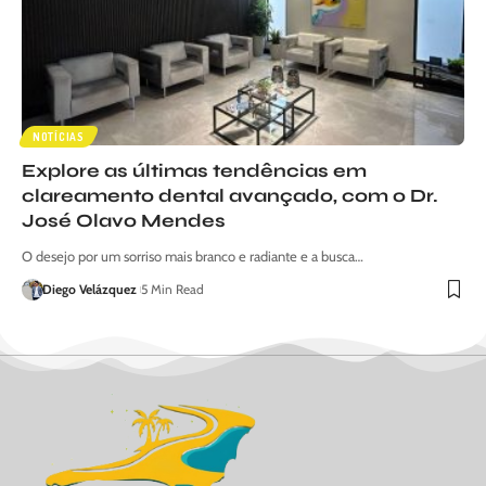
NOTÍCIAS
Explore as últimas tendências em
clareamento dental avançado, com o Dr.
José Olavo Mendes
O desejo por um sorriso mais branco e radiante e a busca…
Diego Velázquez
5 Min Read