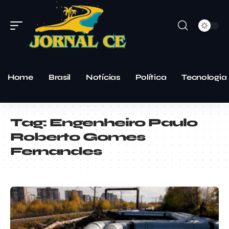
Home
Brasil
Notícias
Política
Tecnologia
Tag:
Engenheiro Paulo
Roberto Gomes
Fernandes