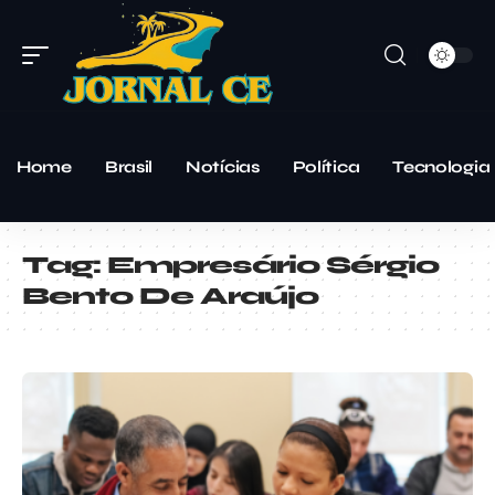
Home
Brasil
Notícias
Política
Tecnologia
Tag:
Empresário Sérgio
Bento De Araújo