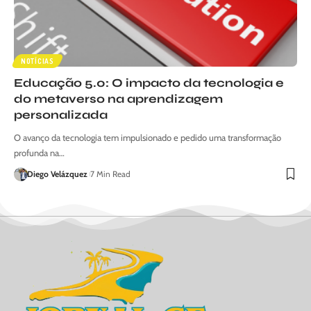
NOTÍCIAS
Educação 5.0: O impacto da tecnologia e
do metaverso na aprendizagem
personalizada
O avanço da tecnologia tem impulsionado e pedido uma transformação
profunda na…
Diego Velázquez
7 Min Read