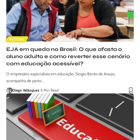
NOTÍCIAS
EJA em queda no Brasil: O que afasta o
aluno adulto e como reverter esse cenário
com educação acessível?
O empresário especialista em educação, Sergio Bento de Araujo,
acompanha de perto…
Diego Velázquez
5 Min Read