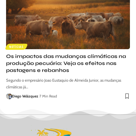
NOTÍCIAS
Os impactos das mudanças climáticas na
produção pecuária: Veja os efeitos nas
pastagens e rebanhos
Segundo o empresário Joao Eustaquio de Almeida Junior, as mudanças
climáticas já…
Diego Velázquez
7 Min Read