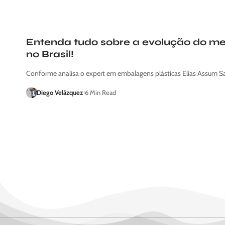
Entenda tudo sobre a evolução do m
no Brasil!
Conforme analisa o expert em embalagens plásticas Elias Assum Sa
Diego Velázquez
6 Min Read