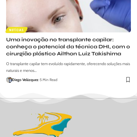
NOTÍCIAS
Uma inovação no transplante capilar:
conheça o potencial da técnica DHI, com o
cirurgião plástico Ailthon Luiz Takishima
O transplante capilar tem evoluído rapidamente, oferecendo soluções mais
naturais e menos…
Diego Velázquez
5 Min Read