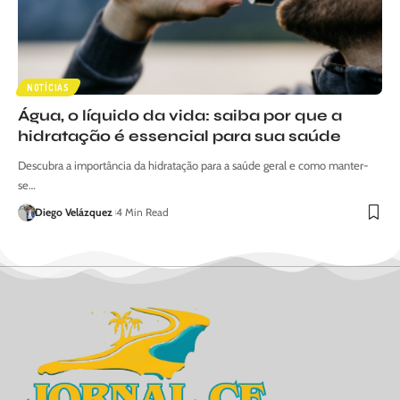
NOTÍCIAS
Água, o líquido da vida: saiba por que a
hidratação é essencial para sua saúde
Descubra a importância da hidratação para a saúde geral e como manter-
se…
Diego Velázquez
4 Min Read