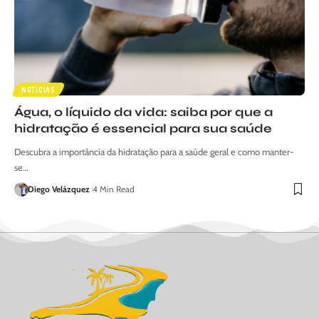
NOTÍCIAS
Água, o líquido da vida: saiba por que a
hidratação é essencial para sua saúde
Descubra a importância da hidratação para a saúde geral e como manter-
se…
Diego Velázquez
4 Min Read