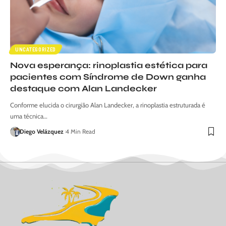
UNCATEGORIZED
Nova esperança: rinoplastia estética para
pacientes com Síndrome de Down ganha
destaque com Alan Landecker
Conforme elucida o cirurgião Alan Landecker, a rinoplastia estruturada é
uma técnica…
Diego Velázquez
4 Min Read