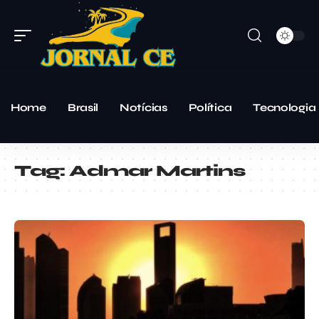
Home
Brasil
Notícias
Política
Tecnologia
Tag:
Admar Martins