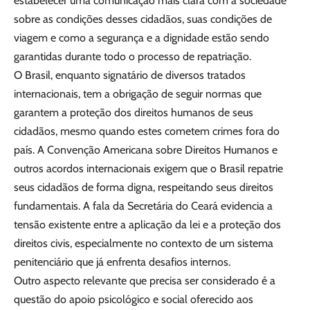
estabelecer uma comunicação mais clara com a sociedade
sobre as condições desses cidadãos, suas condições de
viagem e como a segurança e a dignidade estão sendo
garantidas durante todo o processo de repatriação.
O Brasil, enquanto signatário de diversos tratados
internacionais, tem a obrigação de seguir normas que
garantem a proteção dos direitos humanos de seus
cidadãos, mesmo quando estes cometem crimes fora do
país. A Convenção Americana sobre Direitos Humanos e
outros acordos internacionais exigem que o Brasil repatrie
seus cidadãos de forma digna, respeitando seus direitos
fundamentais. A fala da Secretária do Ceará evidencia a
tensão existente entre a aplicação da lei e a proteção dos
direitos civis, especialmente no contexto de um sistema
penitenciário que já enfrenta desafios internos.
Outro aspecto relevante que precisa ser considerado é a
questão do apoio psicológico e social oferecido aos