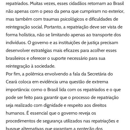
repatriados. Muitas vezes, esses cidadãos retornam ao Brasil
não apenas com o peso da pena que cumpriram no exterior,
mas também com traumas psicológicos e dificuldades de
reintegração social. Portanto, a repatriação deve ser vista de
forma holística, não se limitando apenas ao transporte dos
indivíduos. O governo e as instituições de justiça precisam
desenvolver estratégias mais eficazes para acolher esses
brasileiros e oferecer o suporte necessário para sua
reintegração à sociedade.
Por fim, a polêmica envolvendo a fala da Secretária do
Ceará coloca em evidência uma questão de extrema
importância: como o Brasil lida com os repatriados e o que
pode ser feito para garantir que o processo de repatriação
seja realizado com dignidade e respeito aos direitos
humanos. É essencial que o governo reveja os
procedimentos de segurança utilizados nas repatriações e
busque alternativas que garantam a proteção dos