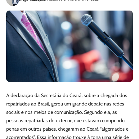
A declaração da Secretária do Ceará, sobre a chegada dos
repatriados ao Brasil, gerou um grande debate nas redes
sociais e nos meios de comunicação. Segundo ela, as
pessoas repatriadas do exterior, que estavam cumprindo
penas em outros países, chegaram ao Ceará “algemados e
acorrentados”. Essa informação trouxe à tona uma série de