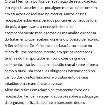
O Brasil tem uma política de repatriação de seus cidadãos,
em especial aqueles que, por algum motivo, se encontram
em situações de reclusão no exterior. Muitos desses
repatriados estão encarcerados por crimes cometidos fora
do país, o que levanta a necessidade de um
acompanhamento mais rigoroso e uma análise cuidadosa
do tratamento que recebem durante o processo de retorno.
A Secretária do Ceará fez essa declaração com base no
relato de uma operação recente, em que os repatriados
teriam sido transportados em condições de grande
sofrimento. Isso levanta uma questão crucial sobre a forma
como o Brasil lida com suas obrigações internacionais no
campo dos direitos humanos e o tratamento de seus
cidadãos em circunstâncias adversas.
Além das críticas em relação ao tratamento físico dos
repatriados, também surgem discussões sobre a adequação
da segurança utilizada durante o transporte desses