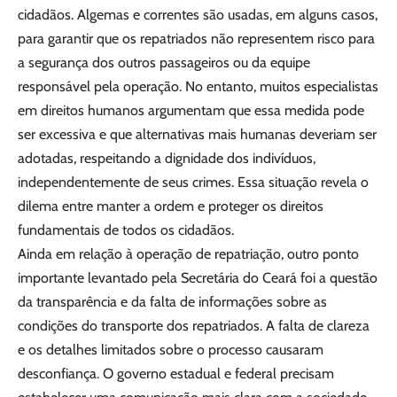
cidadãos. Algemas e correntes são usadas, em alguns casos,
para garantir que os repatriados não representem risco para
a segurança dos outros passageiros ou da equipe
responsável pela operação. No entanto, muitos especialistas
em direitos humanos argumentam que essa medida pode
ser excessiva e que alternativas mais humanas deveriam ser
adotadas, respeitando a dignidade dos indivíduos,
independentemente de seus crimes. Essa situação revela o
dilema entre manter a ordem e proteger os direitos
fundamentais de todos os cidadãos.
Ainda em relação à operação de repatriação, outro ponto
importante levantado pela Secretária do Ceará foi a questão
da transparência e da falta de informações sobre as
condições do transporte dos repatriados. A falta de clareza
e os detalhes limitados sobre o processo causaram
desconfiança. O governo estadual e federal precisam