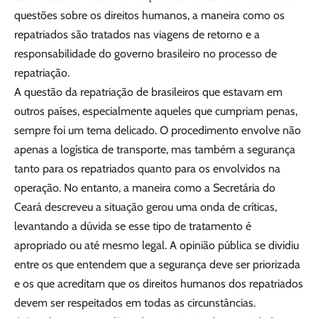
questões sobre os direitos humanos, a maneira como os
repatriados são tratados nas viagens de retorno e a
responsabilidade do governo brasileiro no processo de
repatriação.
A questão da repatriação de brasileiros que estavam em
outros países, especialmente aqueles que cumpriam penas,
sempre foi um tema delicado. O procedimento envolve não
apenas a logística de transporte, mas também a segurança
tanto para os repatriados quanto para os envolvidos na
operação. No entanto, a maneira como a Secretária do
Ceará descreveu a situação gerou uma onda de críticas,
levantando a dúvida se esse tipo de tratamento é
apropriado ou até mesmo legal. A opinião pública se dividiu
entre os que entendem que a segurança deve ser priorizada
e os que acreditam que os direitos humanos dos repatriados
devem ser respeitados em todas as circunstâncias.