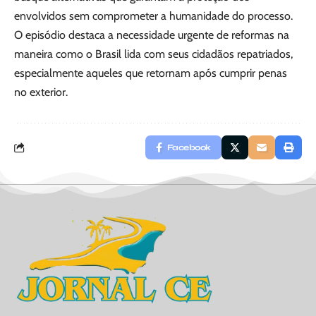
envolvidos sem comprometer a humanidade do processo.
O episódio destaca a necessidade urgente de reformas na
maneira como o Brasil lida com seus cidadãos repatriados,
especialmente aqueles que retornam após cumprir penas
no exterior.
Facebook