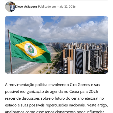
Diego Velázquez
Publicado em maio 22, 2026
A movimentação política envolvendo Ciro Gomes e sua
possível reorganização de agenda no Ceará para 2026
reacende discussões sobre o futuro do cenário eleitoral no
estado e suas possíveis repercussões nacionais. Neste artigo,
analisamos como esse reposicionamento pode influenciar