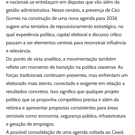
e nacionais se entrelaçam em disputas que vão além da
gestão administrativa. Nesse cenário, a presença de Ciro
Gomes na construção de uma nova agenda para 2026
sugere uma tentativa de reposicionamento estratégico, no
qual experiência política, capital eleitoral e discurso crítico
passam a ser elementos centrais para reconstruir influência
e relevância.
Do ponto de vista analítico, a movimentação também
reflete um momento de transição na política cearense. As
forças tradicionais continuam presentes, mas enfrentam um
eleitorado mais atento, conectado e exigente em relação a
resultados concretos. Isso significa que qualquer projeto
político que se proponha competitivo precisa ir além da
retórica e apresentar propostas consistentes para áreas
sensíveis como economia, segurança pública, infraestrutura
e geração de empregos.
A possível consolidação de uma agenda voltada ao Ceará