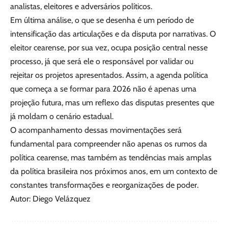
analistas, eleitores e adversários políticos.
Em última análise, o que se desenha é um período de
intensificação das articulações e da disputa por narrativas. O
eleitor cearense, por sua vez, ocupa posição central nesse
processo, já que será ele o responsável por validar ou
rejeitar os projetos apresentados. Assim, a agenda política
que começa a se formar para 2026 não é apenas uma
projeção futura, mas um reflexo das disputas presentes que
já moldam o cenário estadual.
O acompanhamento dessas movimentações será
fundamental para compreender não apenas os rumos da
política cearense, mas também as tendências mais amplas
da política brasileira nos próximos anos, em um contexto de
constantes transformações e reorganizações de poder.
Autor: Diego Velázquez