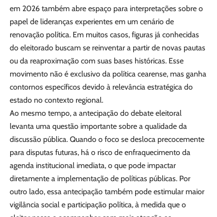
em 2026 também abre espaço para interpretações sobre o
papel de lideranças experientes em um cenário de
renovação política. Em muitos casos, figuras já conhecidas
do eleitorado buscam se reinventar a partir de novas pautas
ou da reaproximação com suas bases históricas. Esse
movimento não é exclusivo da política cearense, mas ganha
contornos específicos devido à relevância estratégica do
estado no contexto regional.
Ao mesmo tempo, a antecipação do debate eleitoral
levanta uma questão importante sobre a qualidade da
discussão pública. Quando o foco se desloca precocemente
para disputas futuras, há o risco de enfraquecimento da
agenda institucional imediata, o que pode impactar
diretamente a implementação de políticas públicas. Por
outro lado, essa antecipação também pode estimular maior
vigilância social e participação política, à medida que o