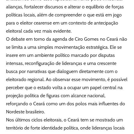
alianças, fortalecer discursos e alterar o equilíbrio de forças
políticas locais, além de compreender o que está em jogo
para o eleitor cearense em um contexto de antecipação
eleitoral cada vez mais evidente.
O debate em torno da agenda de Ciro Gomes no Ceará não
se limita a uma simples movimentação estratégica. Ele se
insere em um ambiente político marcado por disputas
intensas, reconfiguração de lideranças e uma crescente
busca por narrativas que dialoguem diretamente com o
eleitorado regional. Ao observar esse movimento, é possível
perceber que o estado volta a ocupar um papel central na
projeção política de figuras com alcance nacional,
reforçando o Ceará como um dos polos mais influentes do
Nordeste brasileiro.
Nos últimos ciclos eleitorais, o Ceará tem se mostrado um
território de forte identidade política, onde lideranças locais