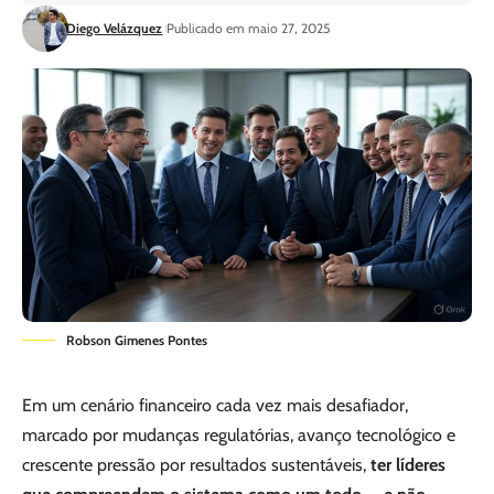
Diego Velázquez
Publicado em maio 27, 2025
Robson Gimenes Pontes
Em um cenário financeiro cada vez mais desafiador,
marcado por mudanças regulatórias, avanço tecnológico e
crescente pressão por resultados sustentáveis,
ter líderes