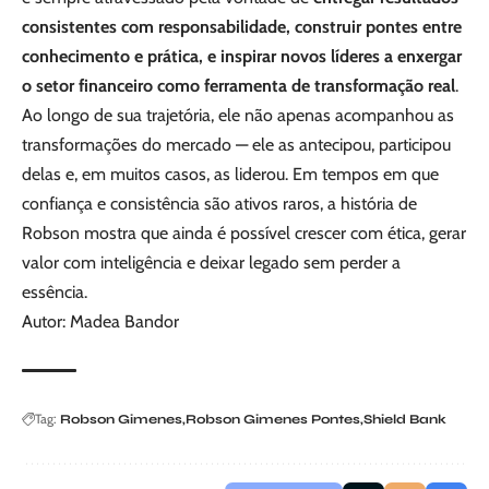
consistentes com responsabilidade, construir pontes entre
conhecimento e prática, e inspirar novos líderes a enxergar
o setor financeiro como ferramenta de transformação real
.
Ao longo de sua trajetória, ele não apenas acompanhou as
transformações do mercado — ele as antecipou, participou
delas e, em muitos casos, as liderou. Em tempos em que
confiança e consistência são ativos raros, a história de
Robson mostra que ainda é possível crescer com ética, gerar
valor com inteligência e deixar legado sem perder a
essência.
Autor: Madea Bandor
Tag:
Robson Gimenes
Robson Gimenes Pontes
Shield Bank