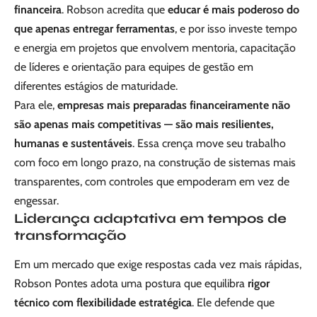
financeira
. Robson acredita que
educar é mais poderoso do
que apenas entregar ferramentas
, e por isso investe tempo
e energia em projetos que envolvem mentoria, capacitação
de líderes e orientação para equipes de gestão em
diferentes estágios de maturidade.
Para ele,
empresas mais preparadas financeiramente não
são apenas mais competitivas — são mais resilientes,
humanas e sustentáveis
. Essa crença move seu trabalho
com foco em longo prazo, na construção de sistemas mais
transparentes, com controles que empoderam em vez de
engessar.
Liderança adaptativa em tempos de
transformação
Em um mercado que exige respostas cada vez mais rápidas,
Robson Pontes adota uma postura que equilibra
rigor
técnico com flexibilidade estratégica
. Ele defende que