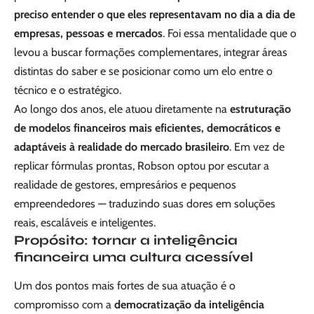
preciso entender o que eles representavam no dia a dia de
empresas, pessoas e mercados
. Foi essa mentalidade que o
levou a buscar formações complementares, integrar áreas
distintas do saber e se posicionar como um elo entre o
técnico e o estratégico.
Ao longo dos anos, ele atuou diretamente na
estruturação
de modelos financeiros mais eficientes, democráticos e
adaptáveis à realidade do mercado brasileiro
. Em vez de
replicar fórmulas prontas, Robson optou por escutar a
realidade de gestores, empresários e pequenos
empreendedores — traduzindo suas dores em soluções
reais, escaláveis e inteligentes.
Propósito: tornar a inteligência
financeira uma cultura acessível
Um dos pontos mais fortes de sua atuação é o
compromisso com a
democratização da inteligência