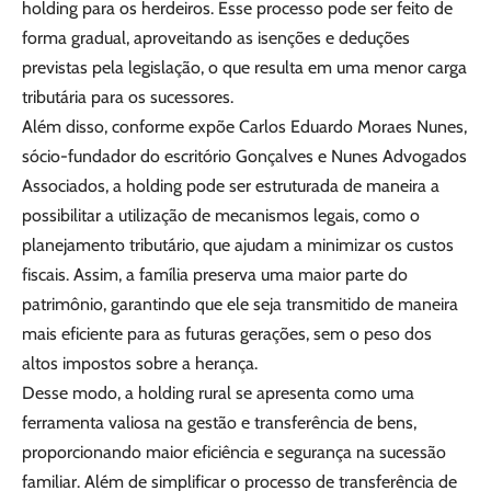
holding para os herdeiros. Esse processo pode ser feito de
forma gradual, aproveitando as isenções e deduções
previstas pela legislação, o que resulta em uma menor carga
tributária para os sucessores.
Além disso, conforme expõe Carlos Eduardo Moraes Nunes,
sócio-fundador do escritório Gonçalves e Nunes Advogados
Associados, a holding pode ser estruturada de maneira a
possibilitar a utilização de mecanismos legais, como o
planejamento tributário, que ajudam a minimizar os custos
fiscais. Assim, a família preserva uma maior parte do
patrimônio, garantindo que ele seja transmitido de maneira
mais eficiente para as futuras gerações, sem o peso dos
altos impostos sobre a herança.
Desse modo, a holding rural se apresenta como uma
ferramenta valiosa na gestão e transferência de bens,
proporcionando maior eficiência e segurança na sucessão
familiar. Além de simplificar o processo de transferência de