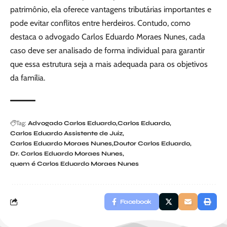
patrimônio, ela oferece vantagens tributárias importantes e
pode evitar conflitos entre herdeiros. Contudo, como
destaca o advogado Carlos Eduardo Moraes Nunes, cada
caso deve ser analisado de forma individual para garantir
que essa estrutura seja a mais adequada para os objetivos
da família.
Tag:
Advogado Carlos Eduardo
Carlos Eduardo
Carlos Eduardo Assistente de Juiz
Carlos Eduardo Moraes Nunes
Doutor Carlos Eduardo
Dr. Carlos Eduardo Moraes Nunes
quem é Carlos Eduardo Moraes Nunes
Facebook