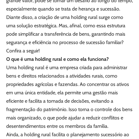
grande valor, pode se tornar um desafio ao longo do tempo,
especialmente quando se trata de herança e sucessão.
Diante disso, a criação de uma holding rural surge como
uma solução estratégica. Mas, afinal, como essa estrutura
pode simplificar a transferência de bens, garantindo mais
segurança e eficiência no processo de sucessão familiar?
Confira a seguir!
O que é uma holding rural e como ela funciona?
Uma holding rural é uma empresa criada para administrar
bens e direitos relacionados a atividades rurais, como
propriedades agrícolas e fazendas. Ao concentrar os ativos
em uma única entidade, ela permite uma gestão mais
eficiente e facilita a tomada de decisões, evitando a
fragmentação do patrimônio. Isso torna o controle dos bens
mais organizado, o que pode ajudar a reduzir conflitos e
desentendimentos entre os membros da família.
Ainda, a holding rural facilita o planejamento sucessório ao