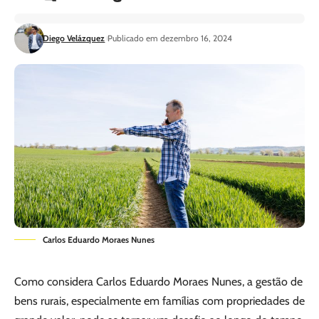
Diego Velázquez
Publicado em dezembro 16, 2024
Carlos Eduardo Moraes Nunes
Como considera Carlos Eduardo Moraes Nunes, a gestão de
bens rurais, especialmente em famílias com propriedades de