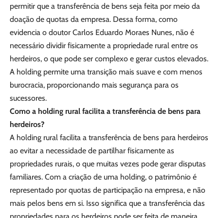
permitir que a transferência de bens seja feita por meio da
doação de quotas da empresa. Dessa forma, como
evidencia o doutor Carlos Eduardo Moraes Nunes, não é
necessário dividir fisicamente a propriedade rural entre os
herdeiros, o que pode ser complexo e gerar custos elevados.
A holding permite uma transição mais suave e com menos
burocracia, proporcionando mais segurança para os
sucessores.
Como a holding rural facilita a transferência de bens para
herdeiros?
A holding rural facilita a transferência de bens para herdeiros
ao evitar a necessidade de partilhar fisicamente as
propriedades rurais, o que muitas vezes pode gerar disputas
familiares. Com a criação de uma holding, o patrimônio é
representado por quotas de participação na empresa, e não
mais pelos bens em si. Isso significa que a transferência das
propriedades para os herdeiros pode ser feita de maneira