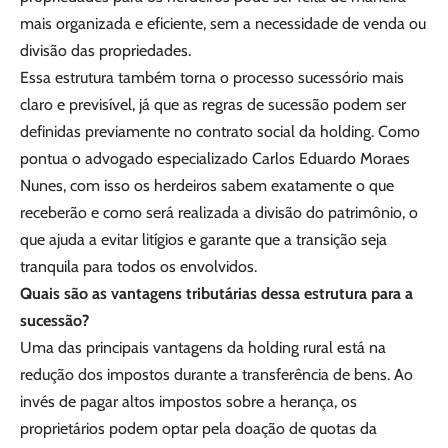
mais organizada e eficiente, sem a necessidade de venda ou
divisão das propriedades.
Essa estrutura também torna o processo sucessório mais
claro e previsível, já que as regras de sucessão podem ser
definidas previamente no contrato social da holding. Como
pontua o advogado especializado Carlos Eduardo Moraes
Nunes, com isso os herdeiros sabem exatamente o que
receberão e como será realizada a divisão do patrimônio, o
que ajuda a evitar litígios e garante que a transição seja
tranquila para todos os envolvidos.
Quais são as vantagens tributárias dessa estrutura para a
sucessão?
Uma das principais vantagens da holding rural está na
redução dos impostos durante a transferência de bens. Ao
invés de pagar altos impostos sobre a herança, os
proprietários podem optar pela doação de quotas da