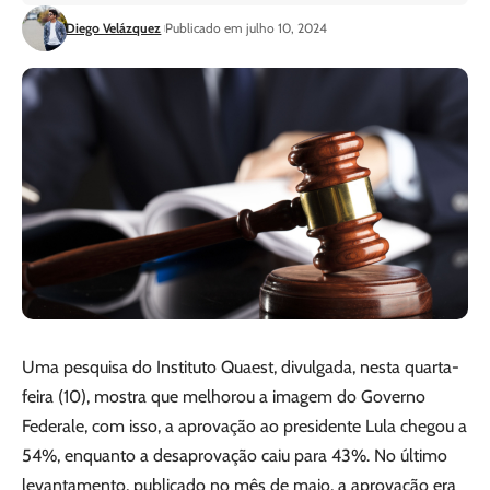
Diego Velázquez
Publicado em julho 10, 2024
Uma pesquisa do Instituto Quaest, divulgada, nesta quarta-
feira (10), mostra que melhorou a imagem do Governo
Federale, com isso, a aprovação ao presidente Lula chegou a
54%, enquanto a desaprovação caiu para 43%. No último
levantamento, publicado no mês de maio, a aprovação era