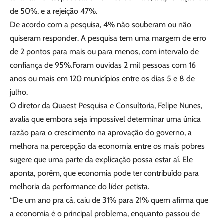
de 50%, e a rejeição 47%.
De acordo com a pesquisa, 4% não souberam ou não
quiseram responder. A pesquisa tem uma margem de erro
de 2 pontos para mais ou para menos, com intervalo de
confiança de 95%.Foram ouvidas 2 mil pessoas com 16
anos ou mais em 120 municípios entre os dias 5 e 8 de
julho.
O diretor da Quaest Pesquisa e Consultoria, Felipe Nunes,
avalia que embora seja impossível determinar uma única
razão para o crescimento na aprovação do governo, a
melhora na percepção da economia entre os mais pobres
sugere que uma parte da explicação possa estar aí. Ele
aponta, porém, que economia pode ter contribuído para
melhoria da performance do líder petista.
“De um ano pra cá, caiu de 31% para 21% quem afirma que
a economia é o principal problema, enquanto passou de