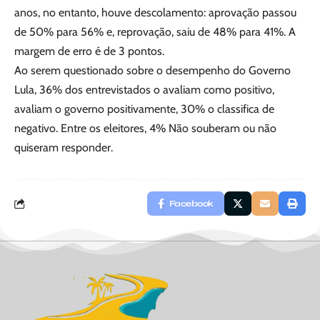
anos, no entanto, houve descolamento: aprovação passou
de 50% para 56% e, reprovação, saiu de 48% para 41%. A
margem de erro é de 3 pontos.
Ao serem questionado sobre o desempenho do Governo
Lula, 36% dos entrevistados o avaliam como positivo,
avaliam o governo positivamente, 30% o classifica de
negativo. Entre os eleitores, 4% Não souberam ou não
quiseram responder.
Facebook