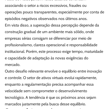
associando o setor a riscos excessivos, fraudes ou
operações pouco transparentes, especialmente por conta de
episódios negativos observados nos últimos anos.
Em vista disso, a superação dessa percepção depende da
construção gradual de um ambiente mais sólido, onde
empresas sérias consigam se diferenciar por meio de
profissionalismo, clareza operacional e responsabilidade
institucional. Porém, este processo exige tempo, maturidade
e capacidade de adaptação às novas exigências do
mercado.
Outro desafio relevante envolve o equilíbrio entre inovação
e controle. O setor de ativos virtuais evolui rapidamente,
enquanto a regulamentação precisa acompanhar essa
velocidade sem comprometer o desenvolvimento
tecnológico. A tendência é que os próximos anos sejam
marcados justamente pela busca desse equilíbrio.