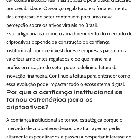
por credibilidade. O avanço regulatório e o fortalecimento
das empresas do setor contribuem para uma nova
percepção sobre os ativos virtuais no Brasil.
Este artigo analisa como o amadurecimento do mercado de
criptoativos depende da construção de confiança
institucional, por que investidores e empresas passaram a
valorizar ambientes regulados e de que maneira a
profissionalização do setor pode redefinir o futuro da
inovação financeira. Continue a leitura para entender como
essa evolução pode impactar todo o ecossistema digital.
Por que a confiança institucional se
tornou estratégica para os
criptoativos?
A confiança institucional se tornou estratégica porque o
mercado de criptoativos deixou de atrair apenas perfis
altamente especializados e passou a despertar interesse de