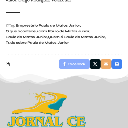
Tag:
Empresário Paulo de Matos Junior
O que aconteceu com Paulo de Matos Junior
Paulo de Matos Junior
Quem é Paulo de Matos Junior
Tudo sobre Paulo de Matos Junior
Facebook