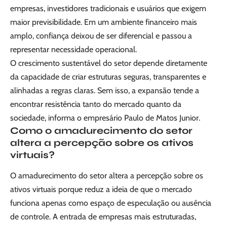
empresas, investidores tradicionais e usuários que exigem
maior previsibilidade. Em um ambiente financeiro mais
amplo, confiança deixou de ser diferencial e passou a
representar necessidade operacional.
O crescimento sustentável do setor depende diretamente
da capacidade de criar estruturas seguras, transparentes e
alinhadas a regras claras. Sem isso, a expansão tende a
encontrar resistência tanto do mercado quanto da
sociedade, informa o empresário Paulo de Matos Junior.
Como o amadurecimento do setor
altera a percepção sobre os ativos
virtuais?
O amadurecimento do setor altera a percepção sobre os
ativos virtuais porque reduz a ideia de que o mercado
funciona apenas como espaço de especulação ou ausência
de controle. A entrada de empresas mais estruturadas,