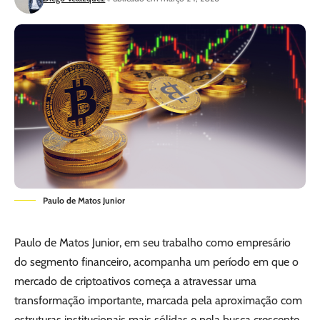
Paulo de Matos Junior
Paulo de Matos Junior, em seu trabalho como empresário
do segmento financeiro, acompanha um período em que o
mercado de criptoativos começa a atravessar uma
transformação importante, marcada pela aproximação com
estruturas institucionais mais sólidas e pela busca crescente