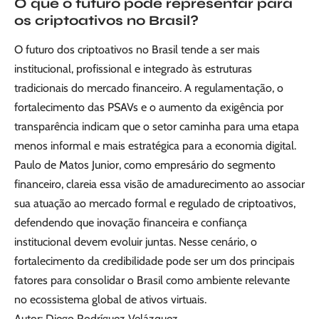
O que o futuro pode representar para
os criptoativos no Brasil?
O futuro dos criptoativos no Brasil tende a ser mais
institucional, profissional e integrado às estruturas
tradicionais do mercado financeiro. A regulamentação, o
fortalecimento das PSAVs e o aumento da exigência por
transparência indicam que o setor caminha para uma etapa
menos informal e mais estratégica para a economia digital.
Paulo de Matos Junior, como empresário do segmento
financeiro, clareia essa visão de amadurecimento ao associar
sua atuação ao mercado formal e regulado de criptoativos,
defendendo que inovação financeira e confiança
institucional devem evoluir juntas. Nesse cenário, o
fortalecimento da credibilidade pode ser um dos principais
fatores para consolidar o Brasil como ambiente relevante
no ecossistema global de ativos virtuais.
Autor: Diego Rodríguez Velázquez