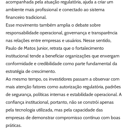
acompanhada pela atuação regulatória, ajuda a criar um
ambiente mais profissional e conectado ao sistema
financeiro tradicional.
Esse movimento também amplia o debate sobre
responsabilidade operacional, governança e transparência
nas relações entre empresas e usuários. Nesse sentido,
Paulo de Matos Junior, retrata que o fortalecimento
institucional tende a beneficiar organizações que enxergam
conformidade e credibilidade como parte fundamental da
estratégia de crescimento.
Ao mesmo tempo, os investidores passam a observar com
mais atenção fatores como autorização regulatória, padrões
de segurança, políticas internas e estabilidade operacional. A
confiança institucional, portanto, não se constrói apenas
pela tecnologia utilizada, mas pela capacidade das
empresas de demonstrar compromisso contínuo com boas
práticas.