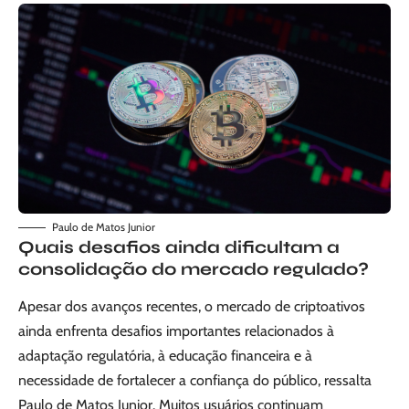
Paulo de Matos Junior
Quais desafios ainda dificultam a
consolidação do mercado regulado?
Apesar dos avanços recentes, o mercado de criptoativos
ainda enfrenta desafios importantes relacionados à
adaptação regulatória, à educação financeira e à
necessidade de fortalecer a confiança do público, ressalta
Paulo de Matos Junior. Muitos usuários continuam