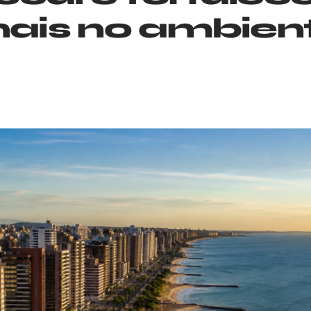
nais no ambient