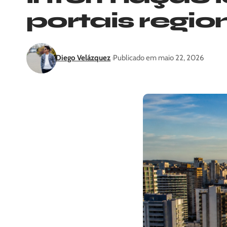
portais regio
Diego Velázquez
Publicado em maio 22, 2026