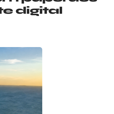
e digital