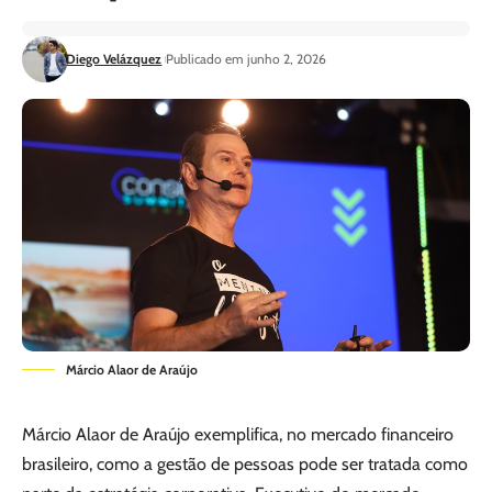
Diego Velázquez
Publicado em junho 2, 2026
Márcio Alaor de Araújo
Márcio Alaor de Araújo exemplifica, no mercado financeiro
brasileiro, como a gestão de pessoas pode ser tratada como