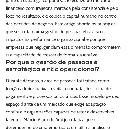
parte da estratégia corporativa. Executivo do mercado
financeiro com trajetória marcada pela consistência e pelo
foco no resultado, ele coloca o capital humano no centro
das decisões de negócio. Este artigo aborda os princípios
que sustentam uma gestão de pessoas eficaz, seus
impactos na performance organizacional e por que
empresas que negligenciam essa dimensão comprometem
sua capacidade de crescer de forma sustentável.
Por que a gestão de pessoas é
estratégica e não operacional?
Durante décadas, a área de pessoas foi tratada como
função administrativa, restrita a contratações, folha de
pagamento e processos burocráticos. Esse modelo perdeu
espaço diante de um mercado que exige adaptação
contínua e organizações capazes de reter e desenvolver
talentos. Márcio Alaor de Araújo enfatiza que o
desempenho de uma empresa é, em última análise, o