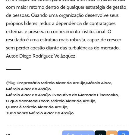
com maior retorno dentro de qualquer estratégia de gestão
de pessoas. Quando uma organização desenvolve seus
próprios líderes, reduz a dependência de contratações
externas e preserva o conhecimento institucional. O
resultado é uma estrutura mais robusta, capaz de crescer
sem perder coesão diante das turbulências do mercado.
Autor: Diego Rodríguez Velázquez
Tag:
Empresário Márcio Alaor de Araújo
Márcio Alaor
Márcio Alaor de Araújo
Márcio Alaor de Araújo Executivo do Mercado Financeiro
O que aconteceu com Márcio Alaor de Araújo
Quem é Márcio Alaor de Araújo
Tudo sobre Márcio Alaor de Araújo