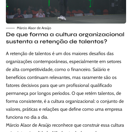
Márcio Alaor de Araújo
De que forma a cultura organizacional
sustenta a retenção de talentos?
A retenção de talentos é um dos maiores desafios das
organizações contemporâneas, especialmente em setores
de alta competitividade, como o financeiro. Salário e
benefícios continuam relevantes, mas raramente são os
fatores decisivos para que um profissional qualificado
permaneça por longos períodos. O que retém talentos, de
forma consistente, é a cultura organizacional: o conjunto de
valores, práticas e relações que define como uma empresa
funciona no dia a dia.
Márcio Alaor de Araújo reconhece que construir essa cultura