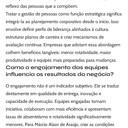
reflexo das pessoas que a compõem.
Tratar a gestão de pessoas como função estratégica significa
integrá-la ao planejamento corporativo desde o início. Isso
envolve definir perfis de liderança alinhados à cultura,
estruturar planos de carreira e criar mecanismos de
avaliação contínua. Empresas que adotam essa abordagem
colhem benefícios tangíveis: menor rotatividade, maior
produtividade e equipes mais preparadas para mudanças.
Como o engajamento das equipes
influencia os resultados do negócio?
O engajamento não é um indicador subjetivo. Ele se traduz
diretamente em qualidade de entrega, inovação e
capacidade de execução. Equipes engajadas tomam
iniciativa, colaboram com mais eficiência e apresentam
taxas de absenteísmo e rotatividade significativamente
menores. Para Márcio Alaor de Araújo, criar as condições