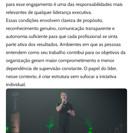
para esse engajamento é uma das responsabilidades mais
relevantes de qualquer liderança executiva.
Essas condições envolvem clareza de propósito,
reconhecimento genuíno, comunicação transparente e
autonomia suficiente para que cada profissional se sinta
parte ativa dos resultados. Ambientes em que as pessoas
entendem como seu trabalho contribui para os objetivos da
organização geram maior comprometimento e menor
dependência de supervisão constante. O papel do líder,
nesse contexto, é criar estrutura sem sufocar a iniciativa
individual.