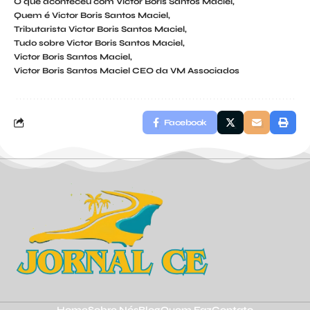
O que aconteceu com Victor Boris Santos Maciel
Quem é Victor Boris Santos Maciel
Tributarista Victor Boris Santos Maciel
Tudo sobre Victor Boris Santos Maciel
Victor Boris Santos Maciel
Victor Boris Santos Maciel CEO da VM Associados
Facebook