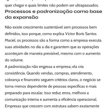
quer chegar e quais limites não podem ser ultrapassados.
Processos e padronização como base
da expansão
Não existe crescimento sustentável sem processos bem
definidos, isso porque, como explica Victor Boris Santos
Maciel, os processos são a forma como a empresa executa
suas atividades no dia a dia e garantem que as operações
aconteçam de maneira previsível, mesmo com o aumento
do volume.
A padronização não engessa a empresa; ela cria
consistência. Quando vendas, compras, atendimento,
cobrança e financeiro seguem critérios claros, o negócio se
torna menos dependente de pessoas específicas e mais
preparado para escalar. Isso reduz erros, melhora a
comunicação interna e aumenta a eficiência operacional.
Empresas que crescem com estrutura sabem exatamente