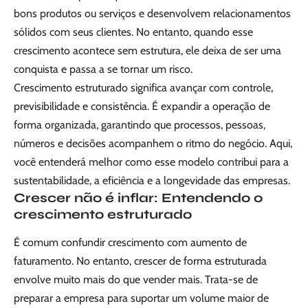
bons produtos ou serviços e desenvolvem relacionamentos
sólidos com seus clientes. No entanto, quando esse
crescimento acontece sem estrutura, ele deixa de ser uma
conquista e passa a se tornar um risco.
Crescimento estruturado significa avançar com controle,
previsibilidade e consistência. É expandir a operação de
forma organizada, garantindo que processos, pessoas,
números e decisões acompanhem o ritmo do negócio. Aqui,
você entenderá melhor como esse modelo contribui para a
sustentabilidade, a eficiência e a longevidade das empresas.
Crescer não é inflar: Entendendo o
crescimento estruturado
É comum confundir crescimento com aumento de
faturamento. No entanto, crescer de forma estruturada
envolve muito mais do que vender mais. Trata-se de
preparar a empresa para suportar um volume maior de