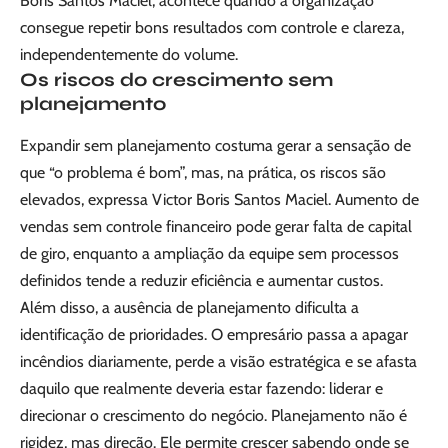
Boris Santos Maciel, acontece quando a organização
consegue repetir bons resultados com controle e clareza,
independentemente do volume.
Os riscos do crescimento sem
planejamento
Expandir sem planejamento costuma gerar a sensação de
que “o problema é bom”, mas, na prática, os riscos são
elevados, expressa Victor Boris Santos Maciel. Aumento de
vendas sem controle financeiro pode gerar falta de capital
de giro, enquanto a ampliação da equipe sem processos
definidos tende a reduzir eficiência e aumentar custos.
Além disso, a ausência de planejamento dificulta a
identificação de prioridades. O empresário passa a apagar
incêndios diariamente, perde a visão estratégica e se afasta
daquilo que realmente deveria estar fazendo: liderar e
direcionar o crescimento do negócio. Planejamento não é
rigidez, mas direção. Ele permite crescer sabendo onde se