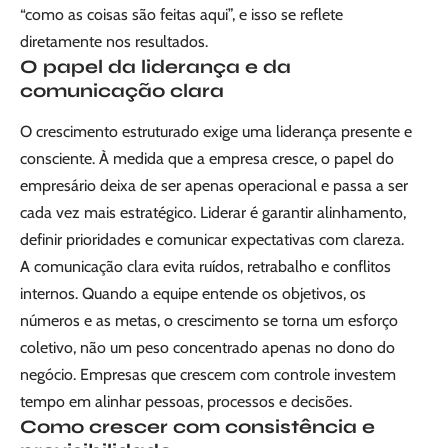
“como as coisas são feitas aqui”, e isso se reflete
diretamente nos resultados.
O papel da liderança e da
comunicação clara
O crescimento estruturado exige uma liderança presente e
consciente. À medida que a empresa cresce, o papel do
empresário deixa de ser apenas operacional e passa a ser
cada vez mais estratégico. Liderar é garantir alinhamento,
definir prioridades e comunicar expectativas com clareza.
A comunicação clara evita ruídos, retrabalho e conflitos
internos. Quando a equipe entende os objetivos, os
números e as metas, o crescimento se torna um esforço
coletivo, não um peso concentrado apenas no dono do
negócio. Empresas que crescem com controle investem
tempo em alinhar pessoas, processos e decisões.
Como crescer com consistência e