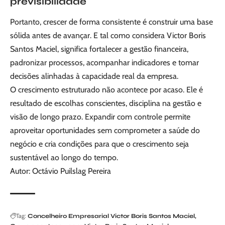
previsibilidade
Portanto, crescer de forma consistente é construir uma base
sólida antes de avançar. E tal como considera Victor Boris
Santos Maciel, significa fortalecer a gestão financeira,
padronizar processos, acompanhar indicadores e tomar
decisões alinhadas à capacidade real da empresa.
O crescimento estruturado não acontece por acaso. Ele é
resultado de escolhas conscientes, disciplina na gestão e
visão de longo prazo. Expandir com controle permite
aproveitar oportunidades sem comprometer a saúde do
negócio e cria condições para que o crescimento seja
sustentável ao longo do tempo.
Autor: Octávio Puilslag Pereira
Tag:
Concelheiro Empresarial Victor Boris Santos Maciel