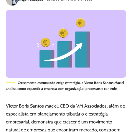
Crescimento estruturado exige estratégia, e Victor Boris Santos Maciel
analisa como expandir a empresa com organização, processos e controle.
Victor Boris Santos Maciel, CEO da VM Associados, além de
especialista em planejamento tributário e estratégia
empresarial, demonstra que crescer é um movimento
natural de empresas que encontram mercado, constroem