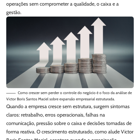
operações sem comprometer a qualidade, o caixa e a
gestão.
Como crescer sem perder o controle do negócio é o foco da análise de
Victor Boris Santos Maciel sobre expansão empresarial estruturada.
Quando a empresa cresce sem estrutura, surgem sintomas
claros: retrabalho, erros operacionais, falhas na
comunicação, pressão sobre o caixa e decisões tomadas de
forma reativa. O crescimento estruturado, como alude Victor